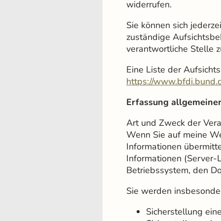
widerrufen.
Sie können sich jederze
zuständige Aufsichtsbe
verantwortliche Stelle 
Eine Liste der Aufsichts
https://www.bfdi.bund.d
Erfassung allgemeiner
Art und Zweck der Vera
Wenn Sie auf meine Webs
Informationen übermitte
Informationen (Server-
Betriebssystem, den Do
Sie werden insbesonder
Sicherstellung ei